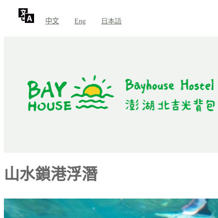
中文
Eng
日本語
山水鎖港浮潛