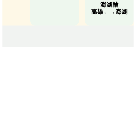
澎湖輪
高雄←→澎湖